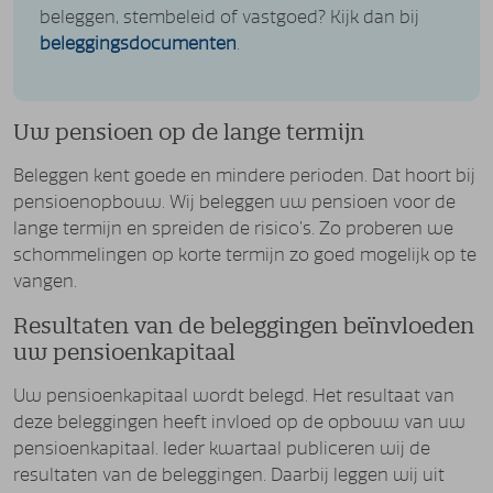
beleggen, stembeleid of vastgoed? Kijk dan bij
beleggingsdocumenten
.
Uw pensioen op de lange termijn
Beleggen kent goede en mindere perioden. Dat hoort bij
pensioenopbouw. Wij beleggen uw pensioen voor de
lange termijn en spreiden de risico’s. Zo proberen we
schommelingen op korte termijn zo goed mogelijk op te
vangen.
Resultaten van de beleggingen beïnvloeden
uw pensioenkapitaal
Uw pensioenkapitaal wordt belegd. Het resultaat van
deze beleggingen heeft invloed op de opbouw van uw
pensioenkapitaal. Ieder kwartaal publiceren wij de
resultaten van de beleggingen. Daarbij leggen wij uit