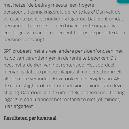
met hetzelfde bedrag meestal een hogere
pensioenuitkering krijgen. Is de rente laag? Dan valt de
verwachte pensioenuitkering lager uit. Dat komt omdat
pensioenuitvoerders bij een hogere rente uitgaan van
een hoger verwacht rendement tijdens de periode dat u
pensioen ontvangt.
SPF probeert, net als veel andere pensioenfondsen, het
risico van veranderingen in de rente te beperken. Dit
heet het afdekken van het renterisico. Het voordeel
hiervan is dat uw pensioenkapitaal minder schommelt
als de rente verandert. Er zit ook een keerzijde aan. Als
de rente stijgt, profiteert uw pensioen minder van deze
stijging. Daardoor kan de uiteindelijke pensioenuitkering
lager zijn dan wanneer het renterisico niet (of minder)
was afgedekt.
Resultaten per kwartaal