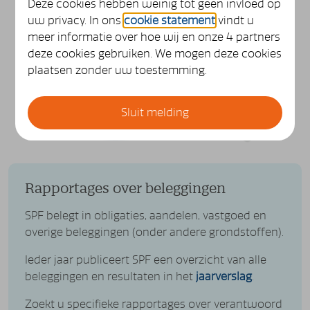
Deze cookies hebben weinig tot geen invloed op
uw privacy. In ons
cookie statement
vindt u
meer informatie over hoe wij en onze 4 partners
deze cookies gebruiken. We mogen deze cookies
plaatsen zonder uw toestemming.
Sluit melding
Rapportages over beleggingen
SPF belegt in obligaties, aandelen, vastgoed en
overige beleggingen (onder andere grondstoffen).
Ieder jaar publiceert SPF een overzicht van alle
beleggingen en resultaten in het
jaarverslag
.
Zoekt u specifieke rapportages over verantwoord