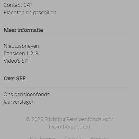
Contact SPF
Klachten en geschillen
Meer informatie
Nieuwsbrieven
Pensioen 1-2-3
Video's SPF
Over SPF
Ons pensioenfonds
Jaarverslagen
© 2026 Stichting Pensioenfonds voor
Fysiotherapeuten