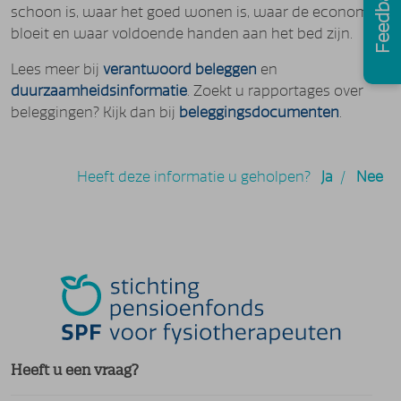
Feedback
schoon is, waar het goed wonen is, waar de economie
bloeit en waar voldoende handen aan het bed zijn.
Lees meer bij
verantwoord beleggen
en
duurzaamheidsinformatie
. Zoekt u rapportages over
beleggingen? Kijk dan bij
beleggingsdocumenten
.
Heeft deze informatie u geholpen?
Ja
/
Nee
Heeft u een vraag?