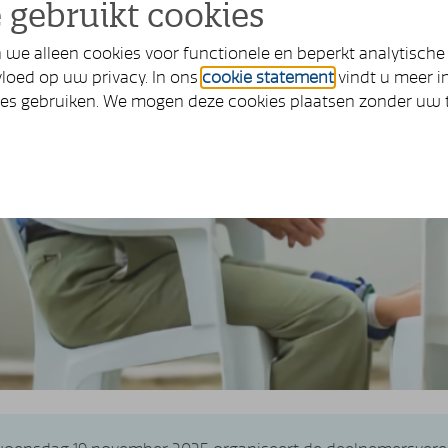
 gebruikt cookies
we alleen cookies voor functionele en beperkt analytische
loed op uw privacy. In ons
cookie statement
vindt u meer i
ies gebruiken. We mogen deze cookies plaatsen zonder uw