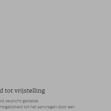
 tot vrijstelling
id verplicht gestelde
e mogelijkheid tot het aanvragen door een