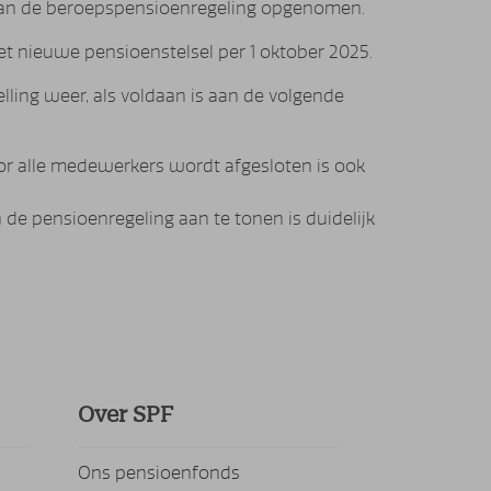
 aan de beroepspensioenregeling opgenomen.
 het nieuwe pensioenstelsel per 1 oktober 2025.
elling weer, als voldaan is aan de volgende
r alle medewerkers wordt afgesloten is ook
de pensioenregeling aan te tonen is duidelijk
Over SPF
Ons pensioenfonds