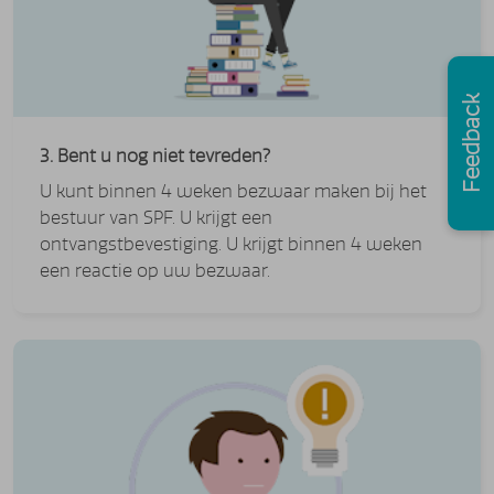
Feedback
3. Bent u nog niet tevreden?
U kunt binnen 4 weken bezwaar maken bij het
bestuur van SPF. U krijgt een
ontvangstbevestiging. U krijgt binnen 4 weken
een reactie op uw bezwaar.