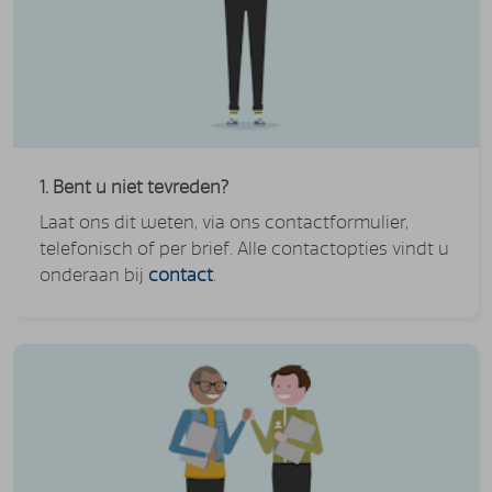
1. Bent u niet tevreden?
Laat ons dit weten, via ons contactformulier,
telefonisch of per brief. Alle contactopties vindt u
onderaan bij
contact
.