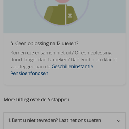
4. Geen oplossing na 12 weken?
Komen we er samen niet uit? Of een oplossing
duurt langer dan 12 weken? Dan kunt u uw klacht
voorleggen aan de
Geschilleninstantie
Pensioenfondsen
.
Meer uitleg over de 4 stappen
1. Bent u niet tevreden? Laat het ons weten