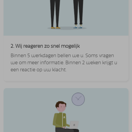
2. Wij reageren zo snel mogelijk
Binnen 5 werkdagen bellen we u. Soms vragen
we om meer informatie. Binnen 2 weken krijgt u
een reactie op uw klacht.