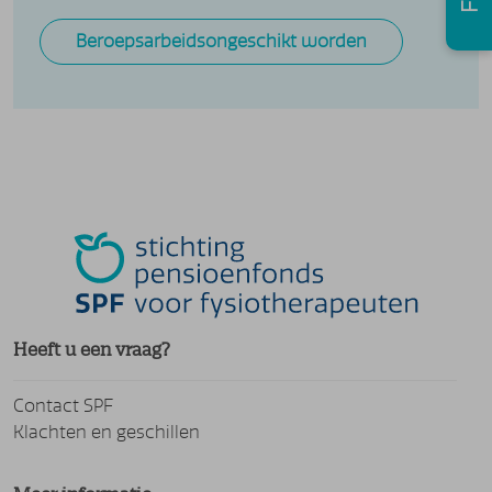
Beroepsarbeidsongeschikt worden
Heeft u een vraag?
Contact SPF
Klachten en geschillen